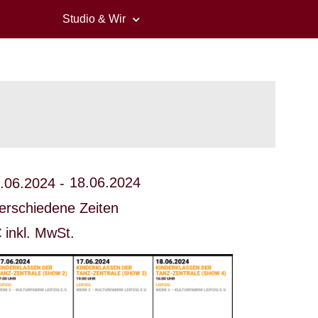
Studio & Wir
18.06.2024
.06.2024 -
rschiedene Zeiten
€ inkl. MwSt.