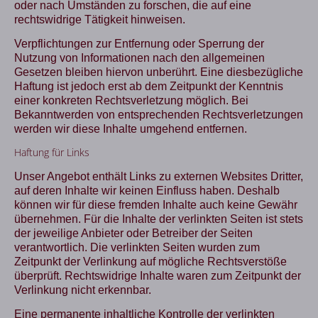
oder nach Umständen zu forschen, die auf eine
rechtswidrige Tätigkeit hinweisen.
Verpflichtungen zur Entfernung oder Sperrung der
Nutzung von Informationen nach den allgemeinen
Gesetzen bleiben hiervon unberührt. Eine diesbezügliche
Haftung ist jedoch erst ab dem Zeitpunkt der Kenntnis
einer konkreten Rechtsverletzung möglich. Bei
Bekanntwerden von entsprechenden Rechtsverletzungen
werden wir diese Inhalte umgehend entfernen.
Haftung für Links
Unser Angebot enthält Links zu externen Websites Dritter,
auf deren Inhalte wir keinen Einfluss haben. Deshalb
können wir für diese fremden Inhalte auch keine Gewähr
übernehmen. Für die Inhalte der verlinkten Seiten ist stets
der jeweilige Anbieter oder Betreiber der Seiten
verantwortlich. Die verlinkten Seiten wurden zum
Zeitpunkt der Verlinkung auf mögliche Rechtsverstöße
überprüft. Rechtswidrige Inhalte waren zum Zeitpunkt der
Verlinkung nicht erkennbar.
Eine permanente inhaltliche Kontrolle der verlinkten