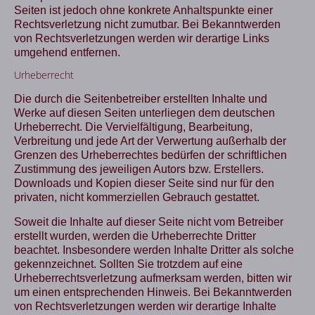
Seiten ist jedoch ohne konkrete Anhaltspunkte einer
Rechtsverletzung nicht zumutbar. Bei Bekanntwerden
von Rechtsverletzungen werden wir derartige Links
umgehend entfernen.
Urheberrecht
Die durch die Seitenbetreiber erstellten Inhalte und
Werke auf diesen Seiten unterliegen dem deutschen
Urheberrecht. Die Vervielfältigung, Bearbeitung,
Verbreitung und jede Art der Verwertung außerhalb der
Grenzen des Urheberrechtes bedürfen der schriftlichen
Zustimmung des jeweiligen Autors bzw. Erstellers.
Downloads und Kopien dieser Seite sind nur für den
privaten, nicht kommerziellen Gebrauch gestattet.
Soweit die Inhalte auf dieser Seite nicht vom Betreiber
erstellt wurden, werden die Urheberrechte Dritter
beachtet. Insbesondere werden Inhalte Dritter als solche
gekennzeichnet. Sollten Sie trotzdem auf eine
Urheberrechtsverletzung aufmerksam werden, bitten wir
um einen entsprechenden Hinweis. Bei Bekanntwerden
von Rechtsverletzungen werden wir derartige Inhalte