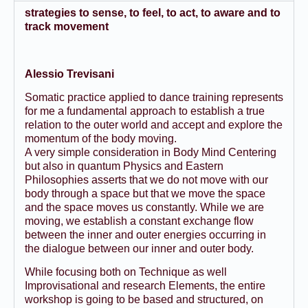
strategies to sense, to feel, to act, to aware and to
track movement
Alessio Trevisani
Somatic practice applied to dance training represents
for me a fundamental approach to establish a true
relation to the outer world and accept and explore the
momentum of the body moving.
A very simple consideration in Body Mind Centering
but also in quantum Physics and Eastern
Philosophies asserts that we do not move with our
body through a space but that we move the space
and the space moves us constantly. While we are
moving, we establish a constant exchange flow
between the inner and outer energies occurring in
the dialogue between our inner and outer body.
While focusing both on Technique as well
Improvisational and research Elements, the entire
workshop is going to be based and structured, on