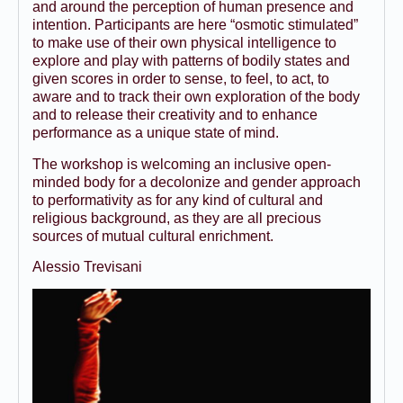
and around the perception of human presence and
intention. Participants are here “osmotic stimulated”
to make use of their own physical intelligence to
explore and play with patterns of bodily states and
given scores in order to sense, to feel, to act, to
aware and to track their own exploration of the body
and to release their creativity and to enhance
performance as a unique state of mind.
The workshop is welcoming an inclusive open-
minded body for a decolonize and gender approach
to performativity as for any kind of cultural and
religious background, as they are all precious
sources of mutual cultural enrichment.
Alessio Trevisani