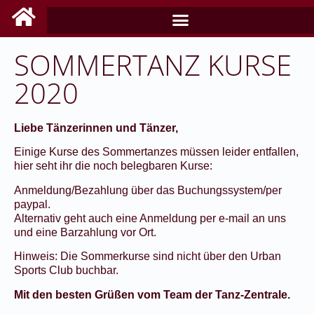
SOMMERTANZ KURSE
2020
Liebe Tänzerinnen und Tänzer,
Einige Kurse des Sommertanzes müssen leider entfallen,
hier seht ihr die noch belegbaren Kurse:
Anmeldung/Bezahlung über das Buchungssystem/per
paypal.
Alternativ geht auch eine Anmeldung per e-mail an uns
und eine Barzahlung vor Ort.
Hinweis: Die Sommerkurse sind nicht über den Urban
Sports Club buchbar.
Mit den besten Grüßen vom Team der Tanz-Zentrale.