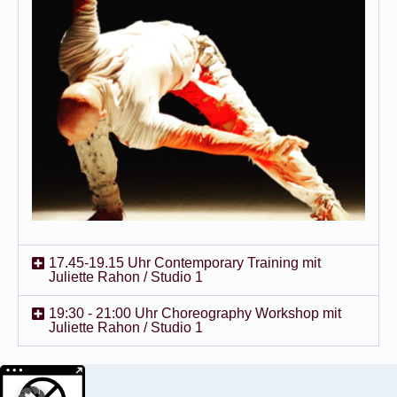
17.45-19.15 Uhr Contemporary Training mit
Juliette Rahon / Studio 1
19:30 - 21:00 Uhr Choreography Workshop mit
Juliette Rahon / Studio 1
Weitere Informationen über den gesperrten Inhalt.