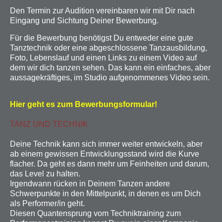
Den Termin zur Audition vereinbaren wir mit Dir nach
Eingang und Sichtung Deiner Bewerbung.
Für die Bewerbung benötigst Du entweder eine gute
Tanztechnik oder eine abgeschlossene Tanzausbildung,
Foto, Lebenslauf und einen Links zu einem Video auf
dem wir dich tanzen sehen. Das kann ein einfaches, aber
aussagekräftiges, im Studio aufgenommenes Video sein.
Hier geht es zum Bewerbungsformular!
TANZ UND TECHNIK
Deine Technik kann sich immer weiter entwickeln, aber
ab einem gewissen Entwicklungsstand wird die Kurve
flacher. Da geht es dann mehr um Feinheiten und darum,
das Level zu halten.
Irgendwann rücken in Deinem Tanzen andere
Schwerpunkte in den Mittelpunkt, in denen es um Dich
als Performer/in geht.
Diesen Quantensprung vom Techniktraining zum