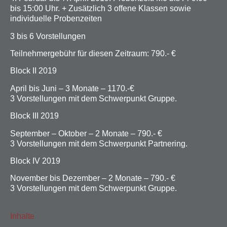
bis 15:00 Uhr. + Zusätzlich 3 offene Klassen sowie
individuelle Probenzeiten
3 bis 6 Vorstellungen
Teilnehmergebühr für diesen Zeitraum: 790.- €
Block II 2019
April bis Juni – 3 Monate – 1170.-€
3 Vorstellungen mit dem Schwerpunkt Gruppe.
Block III 2019
September – Oktober – 2 Monate – 790.- €
3 Vorstellungen mit dem Schwerpunkt Partnering.
Block IV 2019
November bis Dezember – 2 Monate – 790.- €
3 Vorstellungen mit dem Schwerpunkt Gruppe.
Inhalte