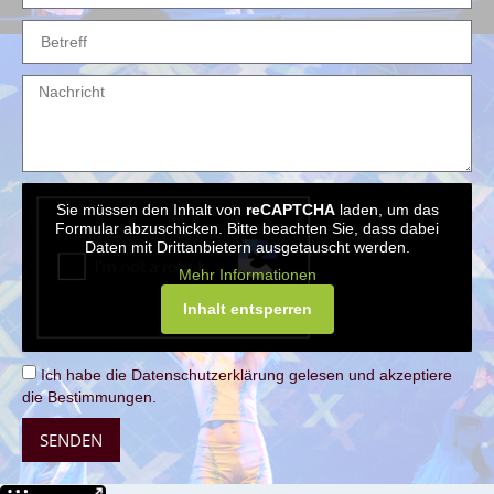
Sie müssen den Inhalt von
reCAPTCHA
laden, um das
Formular abzuschicken. Bitte beachten Sie, dass dabei
Daten mit Drittanbietern ausgetauscht werden.
Mehr Informationen
Inhalt entsperren
Ich habe die Datenschutzerklärung gelesen und akzeptiere
die Bestimmungen.
SENDEN
Weitere Informationen über den gesperrten Inhalt.